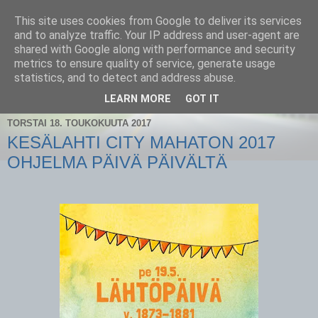
This site uses cookies from Google to deliver its services
and to analyze traffic. Your IP address and user-agent are
shared with Google along with performance and security
metrics to ensure quality of service, generate usage
statistics, and to detect and address abuse.
▼
LEARN MORE
GOT IT
TORSTAI 18. TOUKOKUUTA 2017
KESÄLAHTI CITY MAHATON 2017
OHJELMA PÄIVÄ PÄIVÄLTÄ